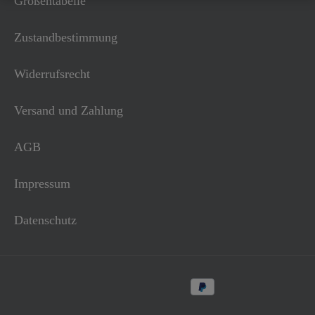
Größentabelle
Zustandbestimmung
Widerrufsrecht
Versand und Zahlung
AGB
Impressum
Datenschutz