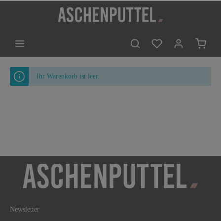
Ihr Warenkorb ist leer.
Newsletter