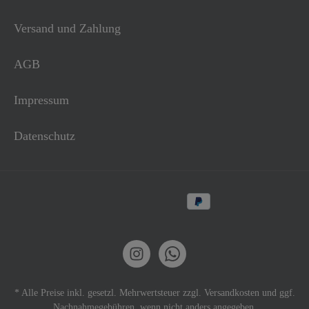
Versand und Zahlung
AGB
Impressum
Datenschutz
* Alle Preise inkl. gesetzl. Mehrwertsteuer zzgl.
Versandkosten
und ggf.
Nachnahmegebühren, wenn nicht anders angegeben.