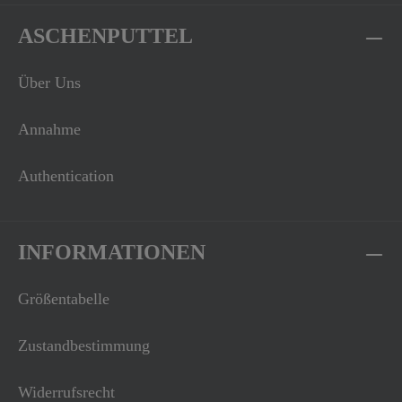
ASCHENPUTTEL
Über Uns
Annahme
Authentication
INFORMATIONEN
Größentabelle
Zustandbestimmung
Widerrufsrecht