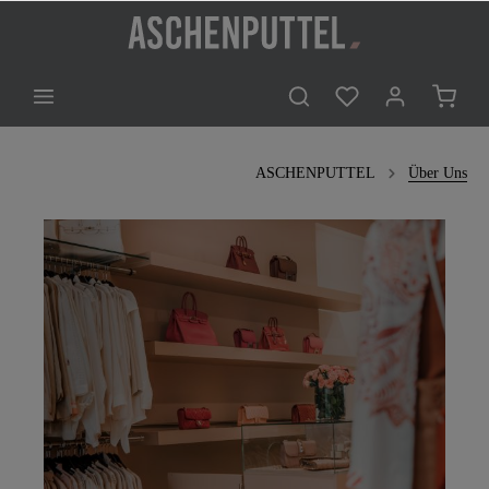
ASCHENPUTTEL
Über Uns