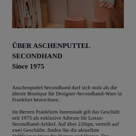
ÜBER ASCHENPUTTEL
SECONDHAND
Since 1975
Asschenputtel Secondhand darf sich stolz als die
älteste Boutique für Designer-Secondhand-Ware in
Frankfurt bezeichnen.
Im Herzen Frankfurts Innenstadt gilt das Geschäft
seit 1975 als exklusive Adresse für Luxus-
Secondhand-Artikel. Auf über 220qm, verteilt auf
zwei Geschäfte, finden Sie die aktuellste