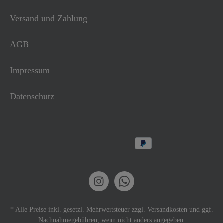
Versand und Zahlung
AGB
Impressum
Datenschutz
* Alle Preise inkl. gesetzl. Mehrwertsteuer zzgl.
Versandkosten
und ggf.
Nachnahmegebühren, wenn nicht anders angegeben.