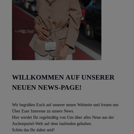
WILLKOMMEN AUF UNSERER
NEUEN NEWS-PAGE!
Wir begrüßen Euch auf unserer neuen Webseite und freuen uns
Über Euer Interesse zu unsere News.
Hier werdet Ihr regelmäßig von Uns über alles Neue aus der
Aschenputtel-Welt auf dem laufenden gehalten.
Schön das Ihr dabei seid!