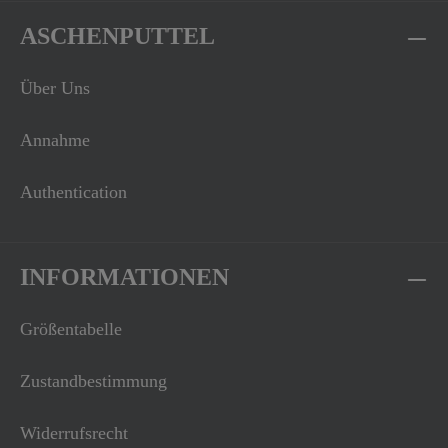
ASCHENPUTTEL
Über Uns
Annahme
Authentication
INFORMATIONEN
Größentabelle
Zustandbestimmung
Widerrufsrecht